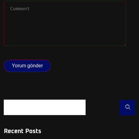
Ara
Recent Posts