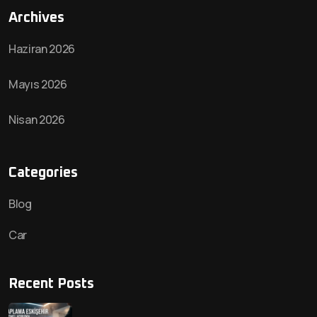
Archives
Haziran 2026
Mayıs 2026
Nisan 2026
Categories
Blog
Car
Recent Posts