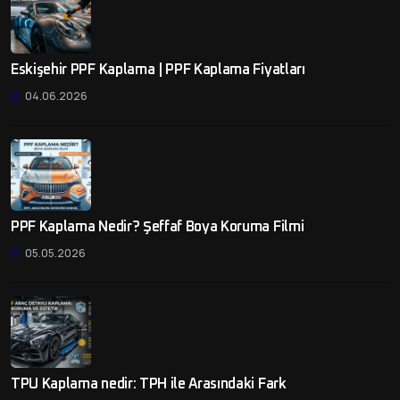
Eskişehir PPF Kaplama | PPF Kaplama Fiyatları
04.06.2026
PPF Kaplama Nedir? Şeffaf Boya Koruma Filmi
05.05.2026
TPU Kaplama nedir: TPH ile Arasındaki Fark