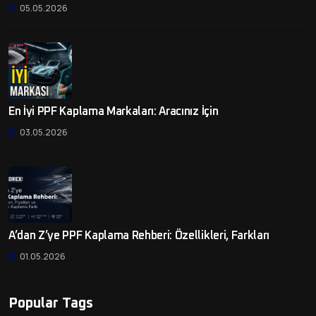
05.05.2026
En İyi PPF Kaplama Markaları: Aracınız İçin
03.05.2026
A’dan Z’ye PPF Kaplama Rehberi: Özellikleri, Farkları
01.05.2026
Popular Tags