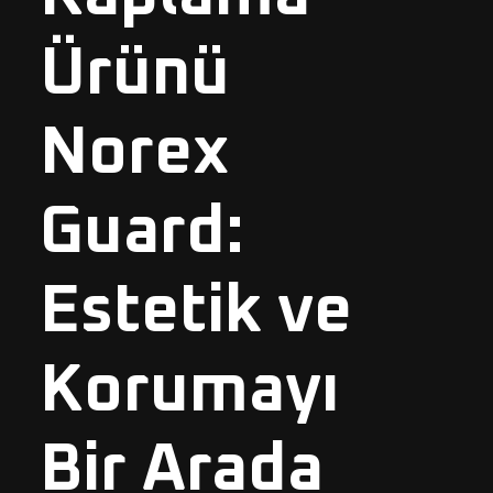
Ürünü
Norex
Guard:
Estetik ve
Korumayı
Bir Arada