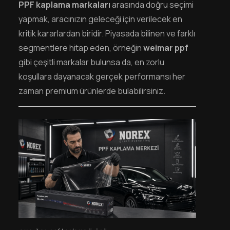
PPF kaplama markaları
arasında doğru seçimi
yapmak, aracınızın geleceği için verilecek en
kritik kararlardan biridir. Piyasada bilinen ve farklı
segmentlere hitap eden, örneğin
weimar ppf
gibi çeşitli markalar bulunsa da, en zorlu
koşullara dayanacak gerçek performansı her
zaman premium ürünlerde bulabilirsiniz.