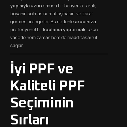
yapısıyla uzun
ömürlü bir bariyer kurarak,
boyanın solmasını, matlaşmasını ve zarar
görmesini engeller. Bu nedenle
aracınıza
profesyonel bir
kaplama yaptırmak
, uzun
vadede hem zaman hem de maddi tasarruf
sağlar.
İyi PPF ve
Kaliteli PPF
Seçiminin
Sırları