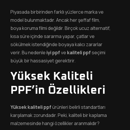
Piyasada birbirinden farklı yüzlerce marka ve
model bulunmaktadır. Ancak her şeffaf film,
boya koruma filmi değildir. Birçok ucuz alternatif,
kısa süre içinde sararma yapar, çatlar ve
sökülmek istendiğinde boyaya kalıcı zararlar
verir. Bu nedenle
iyi ppf
ve
kaliteli ppf
seçimi
büyük bir hassasiyet gerektirir.
Yüksek Kaliteli
PPF’in Özellikleri
Yüksek kaliteli ppf
ürünleri belirli standartları
karşılamak zorundadır. Peki, kaliteli bir kaplama
malzemesinde hangi özellikler aranmalıdır?