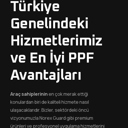
Türkiye
Genelindeki
Hizmetlerimiz
ve En İyi PPF
Avantajları
Araç sahiplerinin
en çok merak ettiği
konulardan biri de kaliteli hizmete nasıl
ulaşacaklarıdır. Bizler, sektördeki öncü
vizyonumuzla Norex Guard gibi premium
ürünleri ve profesyonel uygulama hizmetlerini