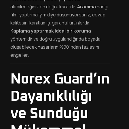
alabileceğiniz en doğru karardır.
Aracıma
hangi
filmi yaptırmalıyım diye düşünüyorsanız, cevap
kalitesini kanıtlamış, garantili ürünlerdir.
Kaplama yaptırmak ideal bir koruma
yöntemidir ve doğru uygulandığında boyada
oluşabilecek hasarların %90’ından fazlasını
engeller.
Norex Guard’ın
Dayanıklılığı
ve Sunduğu